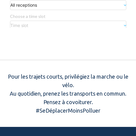
Pour les trajets courts, privilégiez la marche ou le
vélo.
Au quotidien, prenez les transports en commun.
Pensez à covoiturer.
#SeDéplacerMoinsPolluer