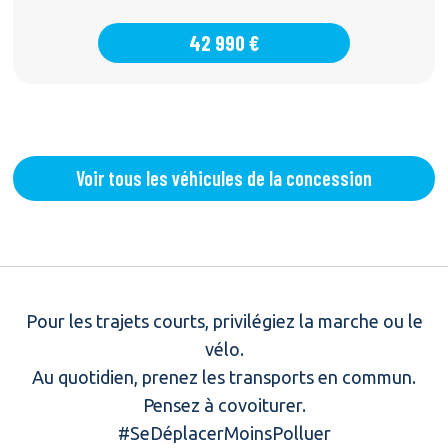
42 990 €
Voir tous les véhicules de la concession
Pour les trajets courts, privilégiez la marche ou le
vélo.
Au quotidien, prenez les transports en commun.
Pensez à covoiturer.
#SeDéplacerMoinsPolluer