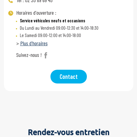
Tel : 02 35 69 69 45
Horaires d'ouverture :
Service véhicules neufs et occasions
Du Lundi au Vendredi 09:00-12:30 et 14:00-18:30
Le Samedi 09:00-12:00 et 14:00-18:00
>
Plus d'horaires
Suivez-nous !
Contact
Rendez-vous entretien