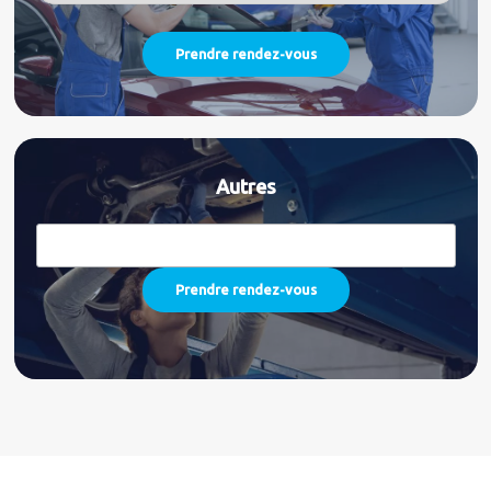
Autres