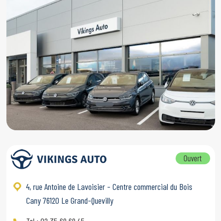
Ouvert
4, rue Antoine de Lavoisier - Centre commercial du Bois
Cany 76120 Le Grand-Quevilly