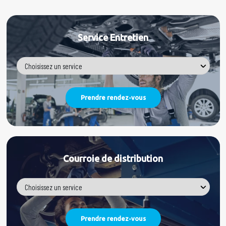
Service Entretien
Courroie de distribution