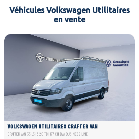
Véhicules Volkswagen Utilitaires
en vente
VOLKSWAGEN UTILITAIRES CRAFTER VAN
CRAFTER VAN 35 L3H3 2.0 TDI 177 CH BVA BUSINESS LINE