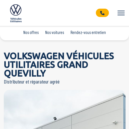
Nos offres
Nos voitures
Rendez-vous entretien
VOLKSWAGEN VÉHICULES
UTILITAIRES GRAND
QUEVILLY
Distributeur et réparateur agréé