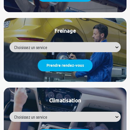
Freinage
Climatisation