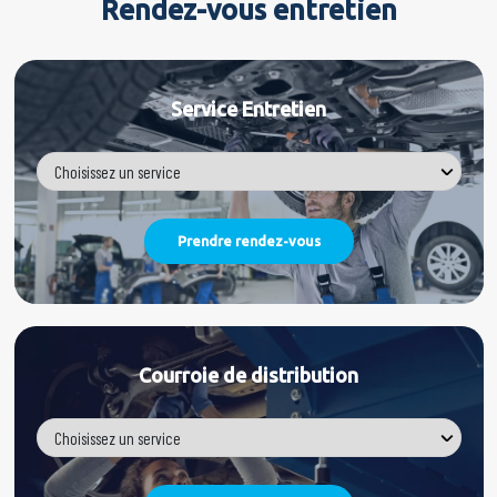
Rendez-vous entretien
Service Entretien
Courroie de distribution