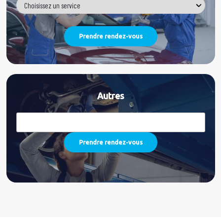
Autres