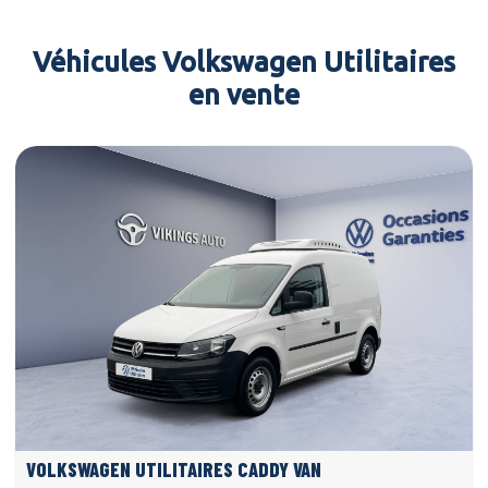
Véhicules Volkswagen Utilitaires
en vente
VOLKSWAGEN UTILITAIRES CADDY VAN