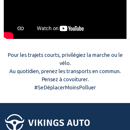
Pour les trajets courts, privilégiez la marche ou le
vélo.
Au quotidien, prenez les transports en commun.
Pensez à covoiturer.
#SeDéplacerMoinsPolluer