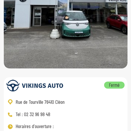
Fermé
Rue de Tourville 76410 Cléon
Tel : 02 32 96 98 48
Horaires d'ouverture :