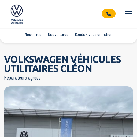
Nos offres
Nos voitures
Rendez-vous entretien
VOLKSWAGEN VÉHICULES
UTILITAIRES CLÉON
Réparateurs agréés