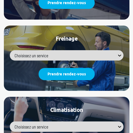
Freinage
Climatisation