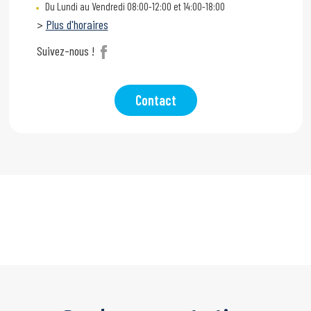
Du Lundi au Vendredi 08:00-12:00 et 14:00-18:00
>
Plus d'horaires
Suivez-nous !
Contact