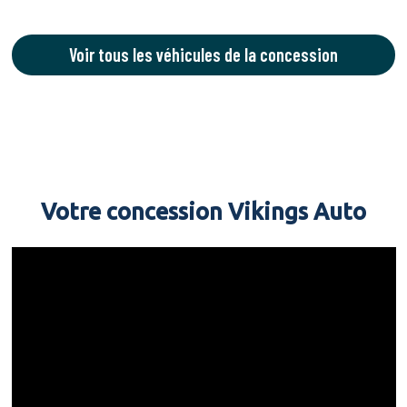
Voir tous les véhicules de la concession
Votre concession Vikings Auto