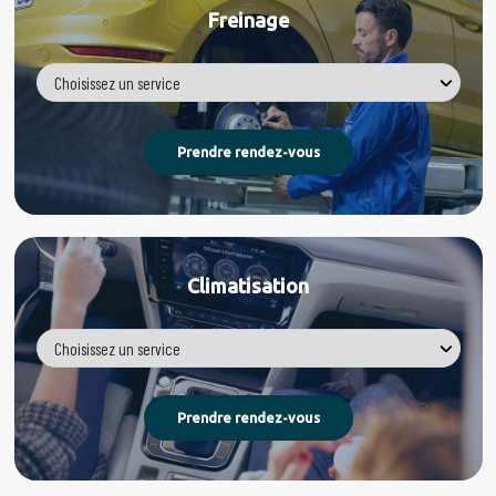
Freinage
Climatisation