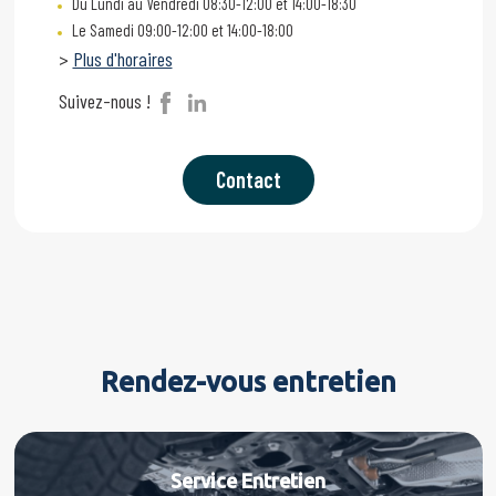
Du Lundi au Vendredi 08:30-12:00 et 14:00-18:30
Le Samedi 09:00-12:00 et 14:00-18:00
>
Plus d'horaires
Suivez-nous !
Contact
Rendez-vous entretien
Service Entretien