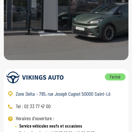
Fermé
Zone Delta - 795, rue Joseph Cugnot 50000 Saint-Lô
Tel : 02 33 77 47 00
Horaires d'ouverture :
Service véhicules neufs et occasions