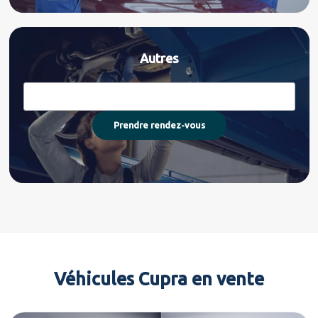
Autres
Véhicules Cupra en vente