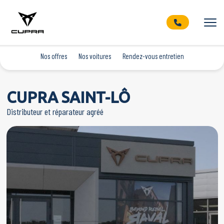
Nos offres
Nos voitures
Rendez-vous entretien
CUPRA SAINT-LÔ
Distributeur et réparateur agréé