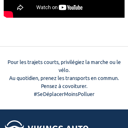
Pour les trajets courts, privilégiez la marche ou le
vélo.
Au quotidien, prenez les transports en commun.
Pensez à covoiturer.
#SeDéplacerMoinsPolluer