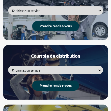
Courroie de distribution