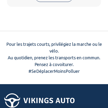
Pour les trajets courts, privilégiez la marche ou le
vélo.
Au quotidien, prenez les transports en commun.
Pensez à covoiturer.
#SeDéplacerMoinsPolluer