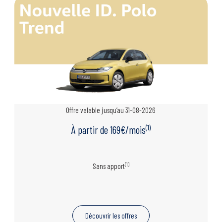
Offre valable jusqu’au 31-08-2026
(1)
À partir de 169€/mois
(1)
Sans apport
Découvrir les offres