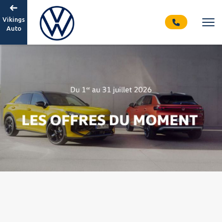
Vikings
Auto