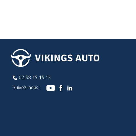
02.58.15.15.15
Suivez-nous !