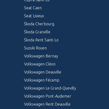
Seat Caen
Seat Lisieux
Škoda Cherbourg
Škoda Granville
Škoda Rent Saint-Lo
Suzuki Rouen
Volkswagen Bernay
Volkswagen Cléon
Volkswagen Deauville
Volkswagen Fécamp
Volkswagen Le Grand-Quevilly
Volkswagen Pont-Audemer
Volkswagen Rent Deauville