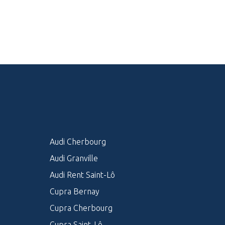
Audi Cherbourg
Audi Granville
Audi Rent Saint-Lô
Cupra Bernay
Cupra Cherbourg
Cupra Saint-Lô