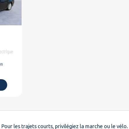
ectrique
en
Pour les trajets courts, privilégiez la marche ou le vélo.