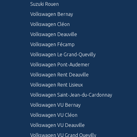
Suzuki Rouen
Volkswagen Bernay
Volkswagen Cléon
Volkswagen Deauville
Volkswagen Fécamp
Volkswagen Le Grand-Quevilly
Volkswagen Pont-Audemer
Volkswagen Rent Deauville
Volkswagen Rent Lisieux
Volkswagen Saint-Jean-du-Cardonnay
Volkswagen VU Bernay
Volkswagen VU Cléon
Volkswagen VU Deauville
Volkswagen VU Grand Quevilly