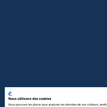
Nous utilisons des cookies
Nous pouvons les placer pour analyser les données de nos visiteurs, améli