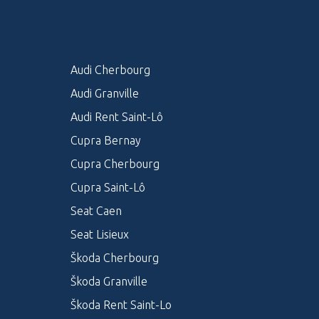
Audi Cherbourg
Audi Granville
Audi Rent Saint-Lô
Cupra Bernay
Cupra Cherbourg
Cupra Saint-Lô
Seat Caen
Seat Lisieux
Škoda Cherbourg
Škoda Granville
Škoda Rent Saint-Lo