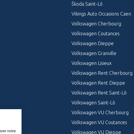
Škoda Saint-Lô
Vikings Auto Occasions Caen
Volkswagen Cherbourg
Volkswagen Coutances
Volkswagen Dieppe
Volkswagen Granville
Volkswagen Lisieux
Volkswagen Rent Cherbourg
Volkswagen Rent Dieppe
Volkswagen Rent Saint-Lô
Volkswagen Saint-Lô
Volkswagen VU Cherbourg
Volkswagen VU Coutances
orer notre
Volkswagen VU Dieppe