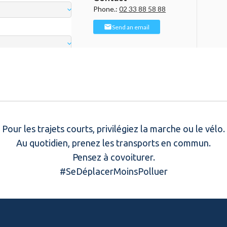
Pour les trajets courts, privilégiez la marche ou le vélo.
Au quotidien, prenez les transports en commun.
Pensez à covoiturer.
#SeDéplacerMoinsPolluer