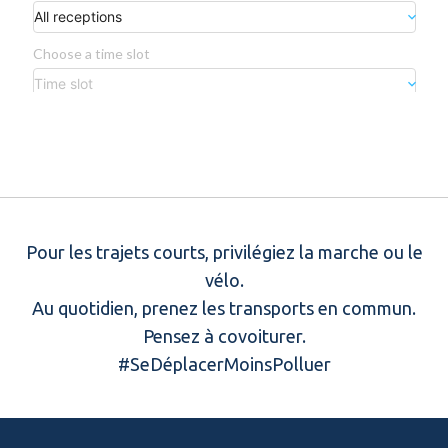
Pour les trajets courts, privilégiez la marche ou le
vélo.
Au quotidien, prenez les transports en commun.
Pensez à covoiturer.
#SeDéplacerMoinsPolluer