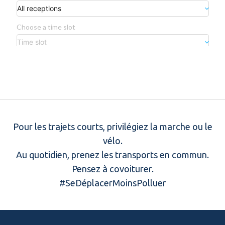
Pour les trajets courts, privilégiez la marche ou le
vélo.
Au quotidien, prenez les transports en commun.
Pensez à covoiturer.
#SeDéplacerMoinsPolluer