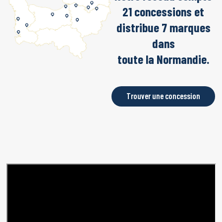
21 concessions et
distribue 7 marques
dans
toute la Normandie.
Trouver une concession