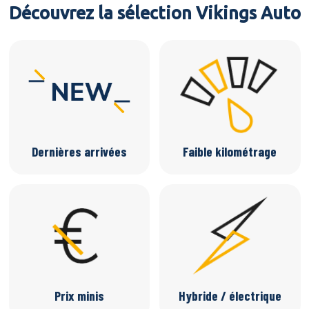
Découvrez la sélection Vikings Auto
Dernières arrivées
Faible kilométrage
Prix minis
Hybride / électrique