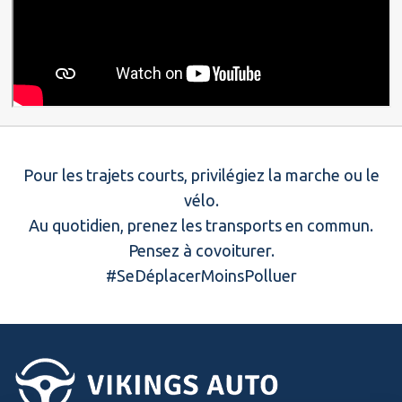
Pour les trajets courts, privilégiez la marche ou le
vélo.
Au quotidien, prenez les transports en commun.
Pensez à covoiturer.
#SeDéplacerMoinsPolluer