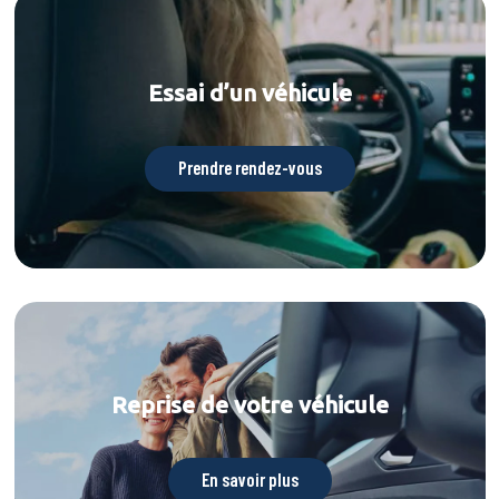
Essai d’un véhicule
Prendre rendez-vous
Reprise de votre véhicule
En savoir plus