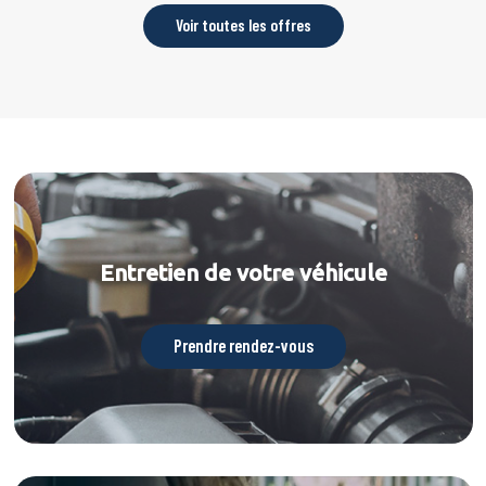
Voir toutes les offres
Entretien de votre véhicule
Prendre rendez-vous