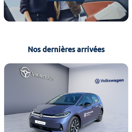
Nos dernières arrivées