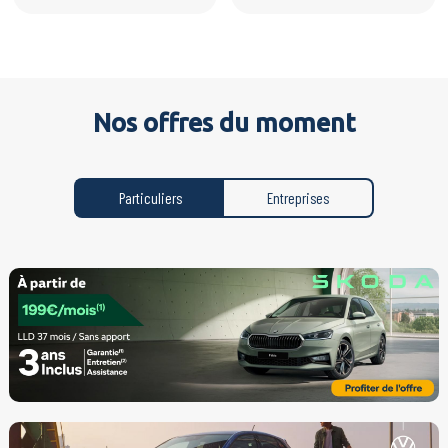
Nos offres du moment
Particuliers
Entreprises