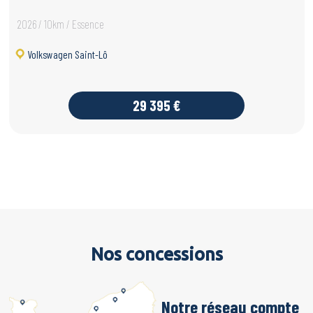
2026 / 10km / Essence
Volkswagen Saint-Lô
29 395 €
Nos concessions
Notre réseau compte