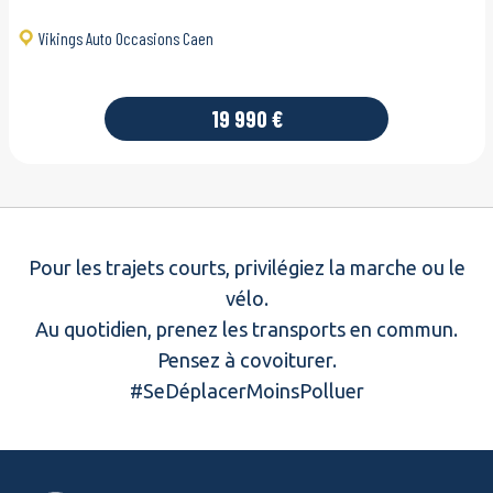
Vikings Auto Occasions Caen
19 990 €
Pour les trajets courts, privilégiez la marche ou le
vélo.
Au quotidien, prenez les transports en commun.
Pensez à covoiturer.
#SeDéplacerMoinsPolluer