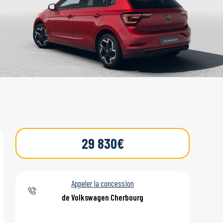
29 830€
Appeler la concession
de Volkswagen Cherbourg
ou