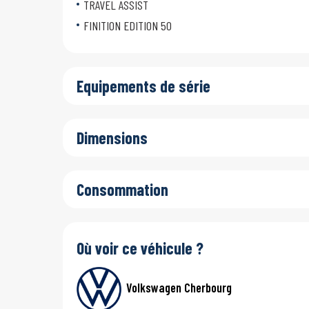
TRAVEL ASSIST
FINITION EDITION 50
Equipements de série
Dimensions
Consommation
Où voir ce véhicule ?
Volkswagen Cherbourg