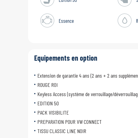
Essence
Equipements en option
Extension de garantie 4 ans (2 ans + 2 ans suppléme
ROUGE ROI
Keyless Access (système de verrouillage/déverrouilla
EDITION 50
PACK VISIBILITE
PREPARATION POUR VW CONNECT
TISSU CLASSIC LINE NOIR