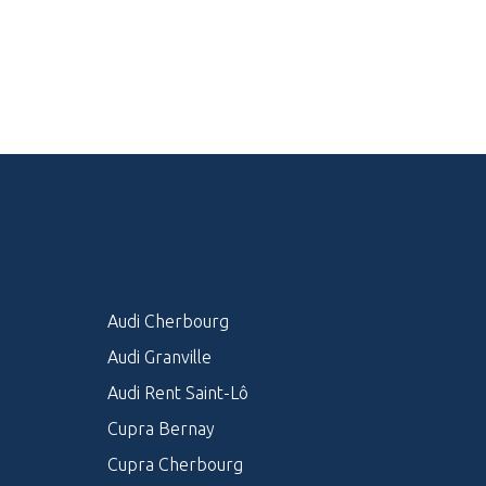
Audi Cherbourg
Audi Granville
Audi Rent Saint-Lô
Cupra Bernay
Cupra Cherbourg