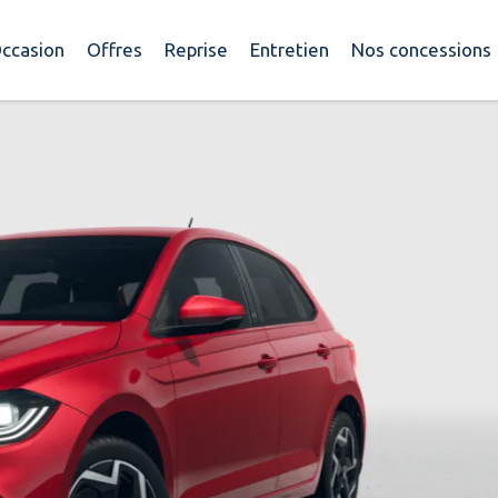
ccasion
Offres
Reprise
Entretien
Nos concessions