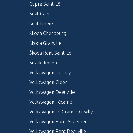
Cupra Saint-Lô
Seat Caen
Seat Lisieux
Škoda Cherbourg
Škoda Granville
Škoda Rent Saint-Lo
Suzuki Rouen
Volkswagen Bernay
Volkswagen Cléon
Volkswagen Deauville
Volkswagen Fécamp
Volkswagen Le Grand-Quevilly
Volkswagen Pont-Audemer
Volkswagen Rent Deauville