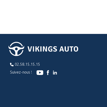
02.58.15.15.15
Suivez-nous !