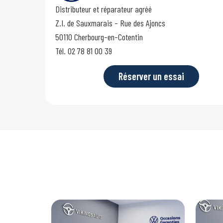
Distributeur et réparateur agréé
Z.I. de Sauxmarais - Rue des Ajoncs
50110 Cherbourg-en-Cotentin
Tél. 02 78 81 00 39
Réserver un essai