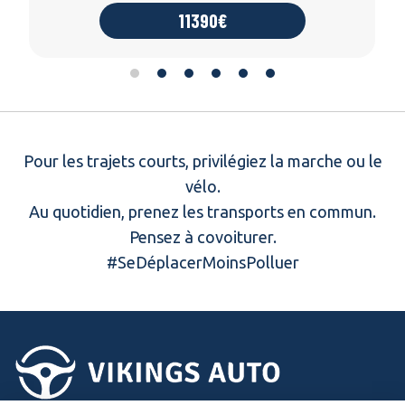
11390€
Pour les trajets courts, privilégiez la marche ou le
vélo.
Au quotidien, prenez les transports en commun.
Pensez à covoiturer.
#SeDéplacerMoinsPolluer