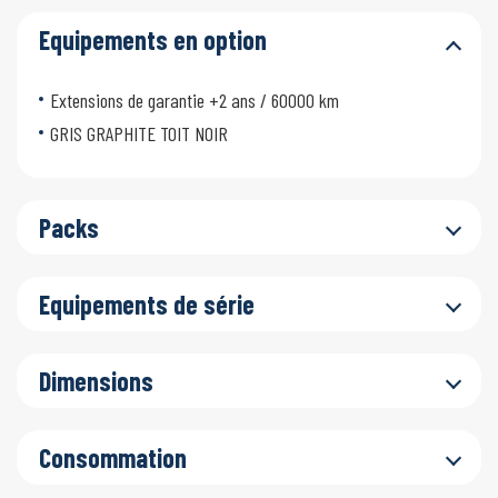
Equipements en option
Extensions de garantie +2 ans / 60000 km
GRIS GRAPHITE TOIT NOIR
Packs
Equipements de série
Dimensions
Consommation