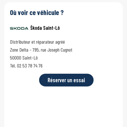
Où voir ce véhicule ?
Škoda Saint-Lô
Distributeur et réparateur agréé
Zone Delta - 795, rue Joseph Cugnot
50000 Saint-Lô
Tél. 02 53 78 74 76
Réserver un essai