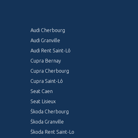
Audi Cherbourg
Audi Granville
Audi Rent Saint-Lô
Cupra Bernay
Cupra Cherbourg
Cupra Saint-Lô
Seat Caen
Seat Lisieux
Škoda Cherbourg
Škoda Granville
Škoda Rent Saint-Lo