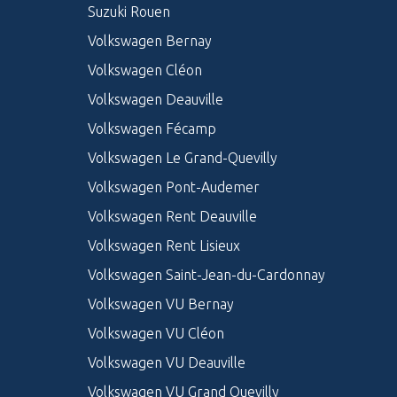
Suzuki Rouen
Volkswagen Bernay
Volkswagen Cléon
Volkswagen Deauville
Volkswagen Fécamp
Volkswagen Le Grand-Quevilly
Volkswagen Pont-Audemer
Volkswagen Rent Deauville
Volkswagen Rent Lisieux
Volkswagen Saint-Jean-du-Cardonnay
Volkswagen VU Bernay
Volkswagen VU Cléon
Volkswagen VU Deauville
Volkswagen VU Grand Quevilly