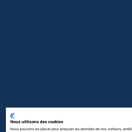
Nous utilisons des cookies
Nous pouvons les placer pour analyser les données de nos visiteurs, améli