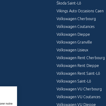
Škoda Saint-Lô
Vikings Auto Occasions Caen
Volkswagen Cherbourg
Volkswagen Coutances
Volkswagen Dieppe
Volkswagen Granville
Volkswagen Lisieux
Volkswagen Rent Cherbourg
Volkswagen Rent Dieppe
Volkswagen Rent Saint-Lô
Volkswagen Saint-Lô
Volkswagen VU Cherbourg
Volkswagen VU Coutances
orer notre
Volkswagen VU Dieppe