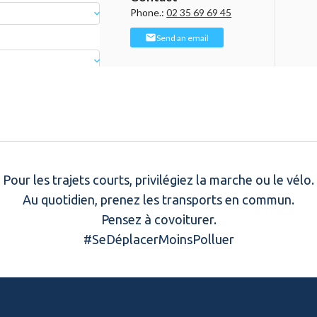
Pour les trajets courts, privilégiez la marche ou le vélo.
Au quotidien, prenez les transports en commun.
Pensez à covoiturer.
#SeDéplacerMoinsPolluer