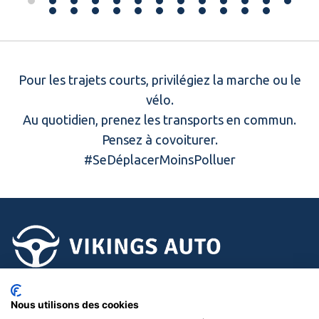
Pour les trajets courts, privilégiez la marche ou le
vélo.
Au quotidien, prenez les transports en commun.
Pensez à covoiturer.
#SeDéplacerMoinsPolluer
02.58.15.15.15
Nous utilisons des cookies