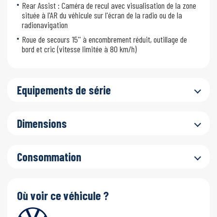
Rear Assist : Caméra de recul avec visualisation de la zone
située à l'AR du véhicule sur l'écran de la radio ou de la
radionavigation
Roue de secours 15'' à encombrement réduit, outillage de
bord et cric (vitesse limitée à 80 km/h)
Equipements de série
Dimensions
Consommation
Où voir ce véhicule ?