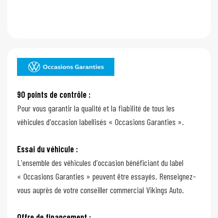
90 points de contrôle :
Pour vous garantir la qualité et la fiabilité de tous les
véhicules d'occasion labellisés « Occasions Garanties ».
Essai du véhicule :
L'ensemble des véhicules d'occasion bénéficiant du label
« Occasions Garanties » peuvent être essayés. Renseignez-
vous auprès de votre conseiller commercial Vikings Auto.
Offre de financement :