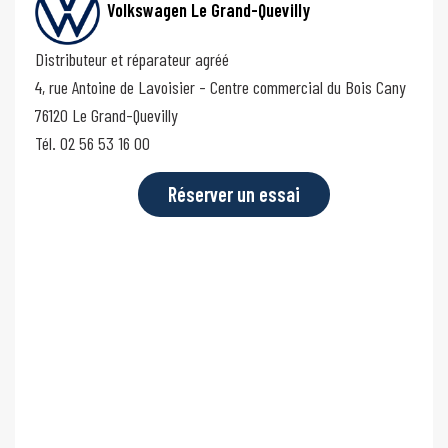
Volkswagen Le Grand-Quevilly
Distributeur et réparateur agréé
4, rue Antoine de Lavoisier - Centre commercial du Bois Cany
76120 Le Grand-Quevilly
Tél. 02 56 53 16 00
Réserver un essai