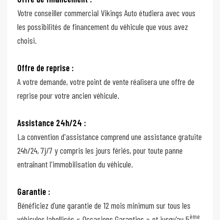
Votre conseiller commercial Vikings Auto étudiera avec vous
les possibilités de financement du véhicule que vous avez
choisi.
Offre de reprise :
A votre demande, votre point de vente réalisera une offre de
reprise pour votre ancien véhicule.
Assistance 24h/24 :
La convention d'assistance comprend une assistance gratuite
24h/24, 7j/7 y compris les jours fériés, pour toute panne
entraînant l'immobilisation du véhicule.
Garantie :
Bénéficiez d’une garantie de 12 mois minimum sur tous les
ème
véhicules labellisés « Occasions Garanties » et jusqu’au 5