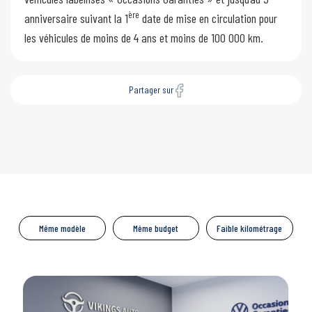
ère
anniversaire suivant la 1
date de mise en circulation pour
les véhicules de moins de 4 ans et moins de 100 000 km.
Partager sur
Même modèle
Même budget
Faible kilométrage