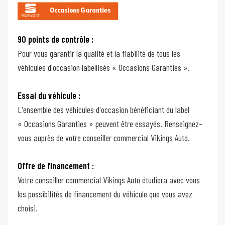
90 points de contrôle :
Pour vous garantir la qualité et la fiabilité de tous les
véhicules d'occasion labellisés « Occasions Garanties ».
Essai du véhicule :
L'ensemble des véhicules d'occasion bénéficiant du label
« Occasions Garanties » peuvent être essayés. Renseignez-
vous auprès de votre conseiller commercial Vikings Auto.
Offre de financement :
Votre conseiller commercial Vikings Auto étudiera avec vous
les possibilités de financement du véhicule que vous avez
choisi.