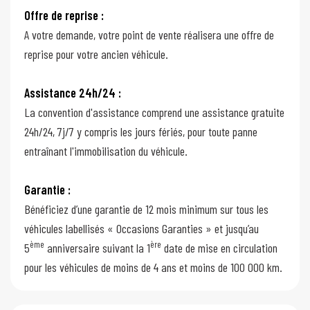
Offre de reprise :
A votre demande, votre point de vente réalisera une offre de
reprise pour votre ancien véhicule.
Assistance 24h/24 :
La convention d'assistance comprend une assistance gratuite
24h/24, 7j/7 y compris les jours fériés, pour toute panne
entraînant l'immobilisation du véhicule.
Garantie :
Bénéficiez d’une garantie de 12 mois minimum sur tous les
véhicules labellisés « Occasions Garanties » et jusqu’au
ème
ère
5
anniversaire suivant la 1
date de mise en circulation
pour les véhicules de moins de 4 ans et moins de 100 000 km.