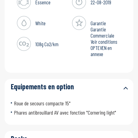
Essence
22-08-2019
White
Garantie
Garantie
Commerciale
Voir conditions
108g Co2/km
OPTEVEN en
annexe
Equipements en option
Roue de secours compacte 15"
Phares antibrouillard AV avec fonction "Cornering light"