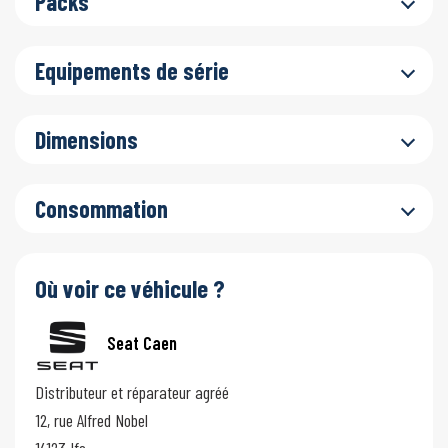
Packs
Equipements de série
Dimensions
Consommation
Où voir ce véhicule ?
Seat Caen
Distributeur et réparateur agréé
12, rue Alfred Nobel